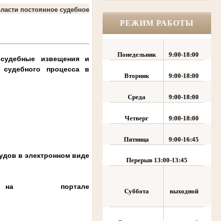
ласти постоянное судебное
РЕЖИМ РАБОТЫ
Понедельник
9:00-18:00
 судебные извещения и
 судебного процесса в
Вторник
9:00-18:00
Среда
9:00-18:00
Четверг
9:00-18:00
Пятница
9:00-16:45
судов в электронном виде
Перерыв
13:00-13:45
 на портале
Суббота
выходной