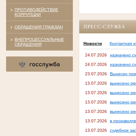
ПРОТИВОДЕЙСТВИЕ
КОРРУПЦИИ
ПРЕСС-СЛУЖБА
ОБРАЩЕНИЯ ГРАЖДАН
ВНЕПРОЦЕССУАЛЬНЫЕ
Новости
Контактная 
ОБРАЩЕНИЯ
24.07.2026
назначено с
24.07.2026
назначено с
23.07.2026
Вынесен приг
13.07.2026
вынесено ре
13.07.2026
вынесено ре
13.07.2026
вынесено ре
13.07.2026
вынесено ре
13.07.2026
в производтв
13.07.2026
судебное за