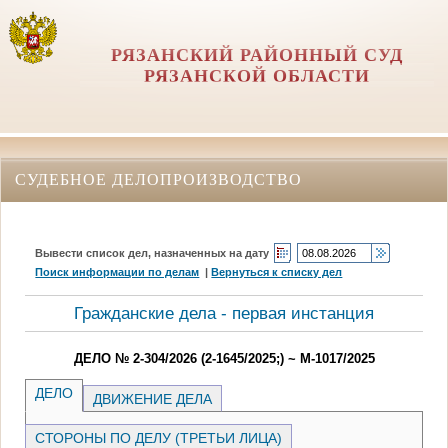
РЯЗАНСКИЙ РАЙОННЫЙ СУД
РЯЗАНСКОЙ ОБЛАСТИ
СУДЕБНОЕ ДЕЛОПРОИЗВОДСТВО
Вывести список дел, назначенных на дату
Поиск информации по делам
|
Вернуться к списку дел
Гражданские дела - первая инстанция
ДЕЛО № 2-304/2026 (2-1645/2025;) ~ М-1017/2025
ДЕЛО
ДВИЖЕНИЕ ДЕЛА
СТОРОНЫ ПО ДЕЛУ (ТРЕТЬИ ЛИЦА)