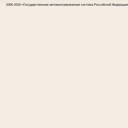
2006-2026
«Государственная автоматизированная система Российской Федераци