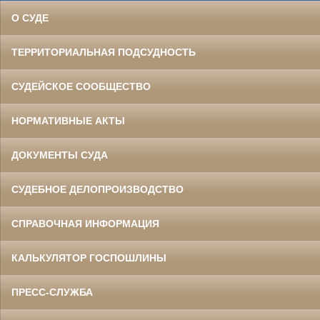
О СУДЕ
ТЕРРИТОРИАЛЬНАЯ ПОДСУДНОСТЬ
СУДЕЙСКОЕ СООБЩЕСТВО
НОРМАТИВНЫЕ АКТЫ
ДОКУМЕНТЫ СУДА
СУДЕБНОЕ ДЕЛОПРОИЗВОДСТВО
СПРАВОЧНАЯ ИНФОРМАЦИЯ
КАЛЬКУЛЯТОР ГОСПОШЛИНЫ
ПРЕСС-СЛУЖБА