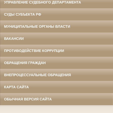
УПРАВЛЕНИЕ СУДЕБНОГО ДЕПАРТАМЕНТА
СУДЫ СУБЪЕКТА РФ
МУНИЦИПАЛЬНЫЕ ОРГАНЫ ВЛАСТИ
ВАКАНСИИ
ПРОТИВОДЕЙСТВИЕ КОРРУПЦИИ
ОБРАЩЕНИЯ ГРАЖДАН
ВНЕПРОЦЕССУАЛЬНЫЕ ОБРАЩЕНИЯ
КАРТА САЙТА
ОБЫЧНАЯ ВЕРСИЯ САЙТА