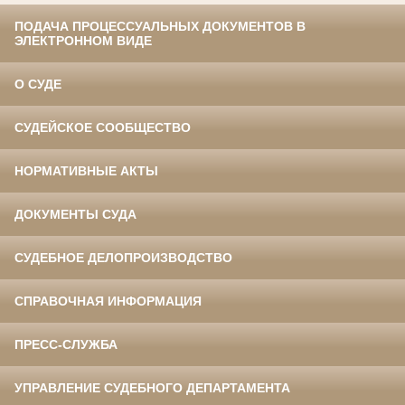
ПОДАЧА ПРОЦЕССУАЛЬНЫХ ДОКУМЕНТОВ В
ЭЛЕКТРОННОМ ВИДЕ
О СУДЕ
СУДЕЙСКОЕ СООБЩЕСТВО
НОРМАТИВНЫЕ АКТЫ
ДОКУМЕНТЫ СУДА
СУДЕБНОЕ ДЕЛОПРОИЗВОДСТВО
СПРАВОЧНАЯ ИНФОРМАЦИЯ
ПРЕСС-СЛУЖБА
УПРАВЛЕНИЕ СУДЕБНОГО ДЕПАРТАМЕНТА