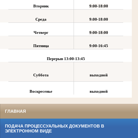
Вторник
9:00-18:00
Среда
9:00-18:00
Четверг
9:00-18:00
Пятница
9:00-16:45
Перерыв
13:00-13:45
Суббота
выходной
Воскресенье
выходной
ГЛАВНАЯ
ПОДАЧА ПРОЦЕССУАЛЬНЫХ ДОКУМЕНТОВ В
ЭЛЕКТРОННОМ ВИДЕ