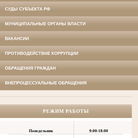
СУДЫ СУБЪЕКТА РФ
МУНИЦИПАЛЬНЫЕ ОРГАНЫ ВЛАСТИ
ВАКАНСИИ
ПРОТИВОДЕЙСТВИЕ КОРРУПЦИИ
ОБРАЩЕНИЯ ГРАЖДАН
ВНЕПРОЦЕССУАЛЬНЫЕ ОБРАЩЕНИЯ
РЕЖИМ РАБОТЫ
Понедельник
9:00-18:00