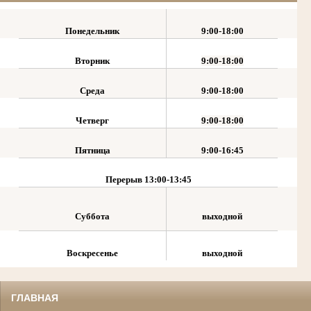
Понедельник
9:00-18:00
Вторник
9:00-18:00
Среда
9:00-18:00
Четверг
9:00-18:00
Пятница
9:00-16:45
Перерыв
13:00-13:45
Суббота
выходной
Воскресенье
выходной
ГЛАВНАЯ