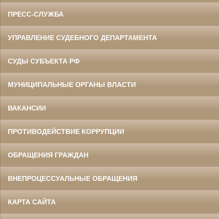
ПРЕСС-СЛУЖБА
УПРАВЛЕНИЕ СУДЕБНОГО ДЕПАРТАМЕНТА
СУДЫ СУБЪЕКТА РФ
МУНИЦИПАЛЬНЫЕ ОРГАНЫ ВЛАСТИ
ВАКАНСИИ
ПРОТИВОДЕЙСТВИЕ КОРРУПЦИИ
ОБРАЩЕНИЯ ГРАЖДАН
ВНЕПРОЦЕССУАЛЬНЫЕ ОБРАЩЕНИЯ
КАРТА САЙТА