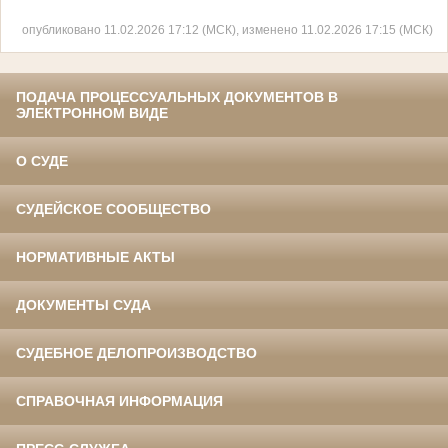
опубликовано 11.02.2026 17:12 (МСК), изменено 11.02.2026 17:15 (МСК)
ПОДАЧА ПРОЦЕССУАЛЬНЫХ ДОКУМЕНТОВ В
ЭЛЕКТРОННОМ ВИДЕ
О СУДЕ
СУДЕЙСКОЕ СООБЩЕСТВО
НОРМАТИВНЫЕ АКТЫ
ДОКУМЕНТЫ СУДА
СУДЕБНОЕ ДЕЛОПРОИЗВОДСТВО
СПРАВОЧНАЯ ИНФОРМАЦИЯ