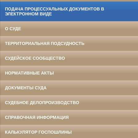
ПОДАЧА ПРОЦЕССУАЛЬНЫХ ДОКУМЕНТОВ В
ЭЛЕКТРОННОМ ВИДЕ
О СУДЕ
ТЕРРИТОРИАЛЬНАЯ ПОДСУДНОСТЬ
СУДЕЙСКОЕ СООБЩЕСТВО
НОРМАТИВНЫЕ АКТЫ
ДОКУМЕНТЫ СУДА
СУДЕБНОЕ ДЕЛОПРОИЗВОДСТВО
СПРАВОЧНАЯ ИНФОРМАЦИЯ
КАЛЬКУЛЯТОР ГОСПОШЛИНЫ