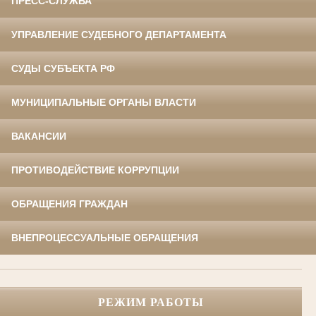
ПРЕСС-СЛУЖБА
УПРАВЛЕНИЕ СУДЕБНОГО ДЕПАРТАМЕНТА
СУДЫ СУБЪЕКТА РФ
МУНИЦИПАЛЬНЫЕ ОРГАНЫ ВЛАСТИ
ВАКАНСИИ
ПРОТИВОДЕЙСТВИЕ КОРРУПЦИИ
ОБРАЩЕНИЯ ГРАЖДАН
ВНЕПРОЦЕССУАЛЬНЫЕ ОБРАЩЕНИЯ
РЕЖИМ РАБОТЫ