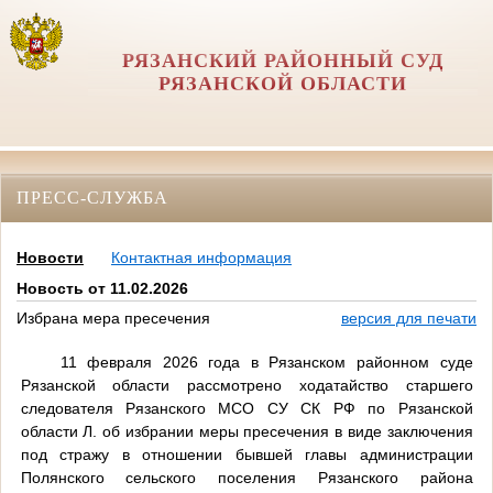
РЯЗАНСКИЙ РАЙОННЫЙ СУД
РЯЗАНСКОЙ ОБЛАСТИ
ПРЕСС-СЛУЖБА
Новости
Контактная информация
Новость от 11.02.2026
Избрана мера пресечения
версия для печати
11 февраля 2026 года в
Рязанском районном суде
Рязанской области рассмотрено ходатайство старшего
следователя Рязанского МСО СУ СК РФ по Рязанской
области Л. об избрании меры пресечения в виде заключения
под стражу в отношении бывшей главы администрации
Полянского сельского поселения Рязанского района