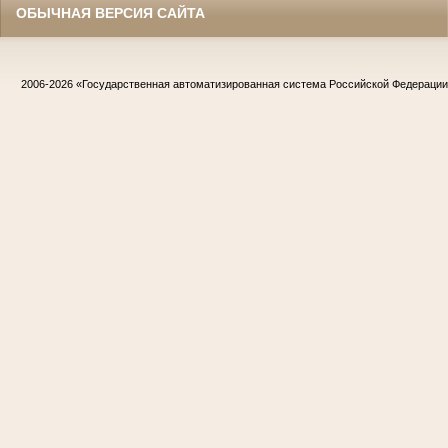
ОБЫЧНАЯ ВЕРСИЯ САЙТА
2006-2026
«Государственная автоматизированная система Российской Федераци