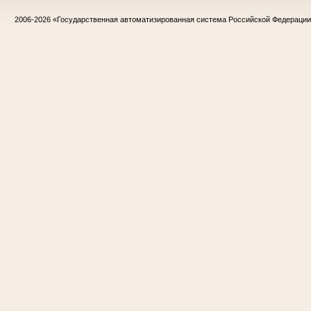
2006-2026
«Государственная автоматизированная система Российской Федераци