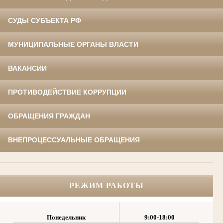
СУДЫ СУБЪЕКТА РФ
МУНИЦИПАЛЬНЫЕ ОРГАНЫ ВЛАСТИ
ВАКАНСИИ
ПРОТИВОДЕЙСТВИЕ КОРРУПЦИИ
ОБРАЩЕНИЯ ГРАЖДАН
ВНЕПРОЦЕССУАЛЬНЫЕ ОБРАЩЕНИЯ
РЕЖИМ РАБОТЫ
Понедельник
9:00-18:00