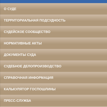
О СУДЕ
ТЕРРИТОРИАЛЬНАЯ ПОДСУДНОСТЬ
СУДЕЙСКОЕ СООБЩЕСТВО
НОРМАТИВНЫЕ АКТЫ
ДОКУМЕНТЫ СУДА
СУДЕБНОЕ ДЕЛОПРОИЗВОДСТВО
СПРАВОЧНАЯ ИНФОРМАЦИЯ
КАЛЬКУЛЯТОР ГОСПОШЛИНЫ
ПРЕСС-СЛУЖБА