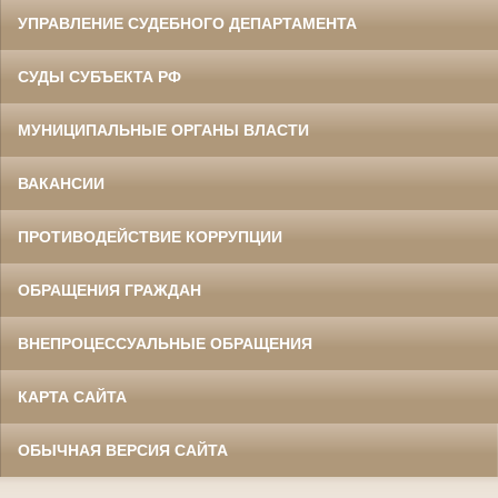
УПРАВЛЕНИЕ СУДЕБНОГО ДЕПАРТАМЕНТА
СУДЫ СУБЪЕКТА РФ
МУНИЦИПАЛЬНЫЕ ОРГАНЫ ВЛАСТИ
ВАКАНСИИ
ПРОТИВОДЕЙСТВИЕ КОРРУПЦИИ
ОБРАЩЕНИЯ ГРАЖДАН
ВНЕПРОЦЕССУАЛЬНЫЕ ОБРАЩЕНИЯ
КАРТА САЙТА
ОБЫЧНАЯ ВЕРСИЯ САЙТА