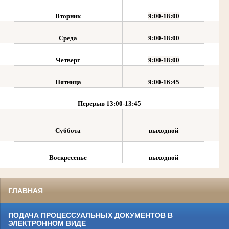
Вторник
9:00-18:00
Среда
9:00-18:00
Четверг
9:00-18:00
Пятница
9:00-16:45
Перерыв
13:00-13:45
Суббота
выходной
Воскресенье
выходной
ГЛАВНАЯ
ПОДАЧА ПРОЦЕССУАЛЬНЫХ ДОКУМЕНТОВ В
ЭЛЕКТРОННОМ ВИДЕ