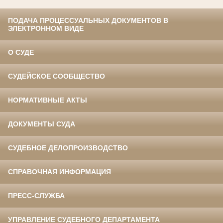
ПОДАЧА ПРОЦЕССУАЛЬНЫХ ДОКУМЕНТОВ В
ЭЛЕКТРОННОМ ВИДЕ
О СУДЕ
СУДЕЙСКОЕ СООБЩЕСТВО
НОРМАТИВНЫЕ АКТЫ
ДОКУМЕНТЫ СУДА
СУДЕБНОЕ ДЕЛОПРОИЗВОДСТВО
СПРАВОЧНАЯ ИНФОРМАЦИЯ
ПРЕСС-СЛУЖБА
УПРАВЛЕНИЕ СУДЕБНОГО ДЕПАРТАМЕНТА