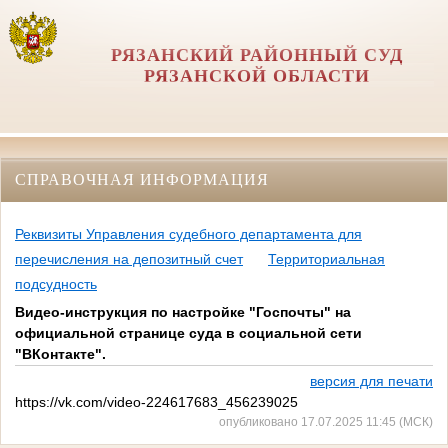
РЯЗАНСКИЙ РАЙОННЫЙ СУД
РЯЗАНСКОЙ ОБЛАСТИ
СПРАВОЧНАЯ ИНФОРМАЦИЯ
Реквизиты Управления судебного департамента для
перечисления на депозитный счет
Территориальная
подсудность
Видео-инструкция по настройке "Госпочты" на
официальной странице суда в социальной сети
"ВКонтакте".
версия для печати
https://vk.com/video-224617683_456239025
опубликовано 17.07.2025 11:45 (МСК)